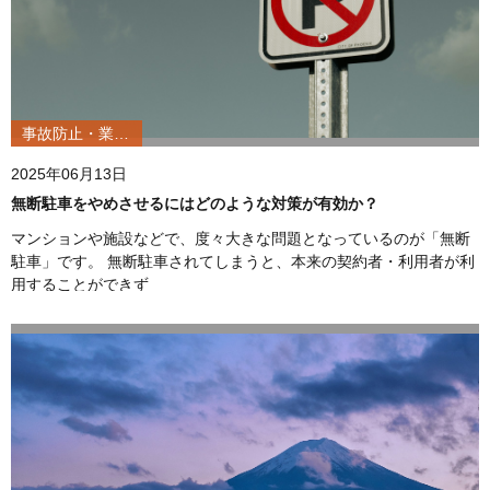
事故防止・業務改善
2025年06月13日
無断駐車をやめさせるにはどのような対策が有効か？
マンションや施設などで、度々大きな問題となっているのが「無断
駐車」です。 無断駐車されてしまうと、本来の契約者・利用者が利
用することができず