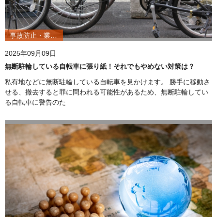
事故防止・業務改善
2025年09月09日
無断駐輪している自転車に張り紙！それでもやめない対策は？
私有地などに無断駐輪している自転車を見かけます。 勝手に移動さ
せる、撤去すると罪に問われる可能性があるため、無断駐輪してい
る自転車に警告のた