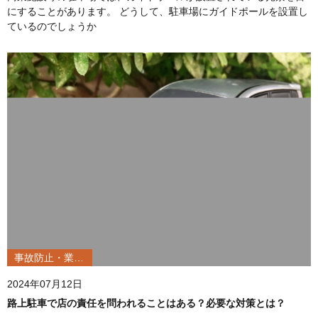
にすることがあります。 どうして、駐車場にガイドポールを設置し
ているのでしょうか
事故防止・業務改善
2024年07月12日
路上駐車で店の責任を問われることはある？必要な対策とは？