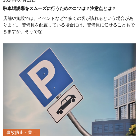
2024年07月12日
駐車場誘導をスムーズに行うためのコツは？注意点とは？
店舗や施設では、イベントなどで多くの客が訪れるという場合があ
ります。 警備員を配置している場合には、警備員に任せることもで
きますが、そうでな
事故防止・業務改善