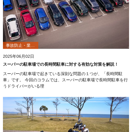
事故防止・業務改善
2025年06月02日
スーパーの駐車場での長時間駐車に対する有効な対策を解説！
スーパーの駐車場で起きている深刻な問題の１つが、「長時間駐
車」です。 今回のコラムでは、スーパーの駐車場で長時間駐車を行
うドライバーがいる理