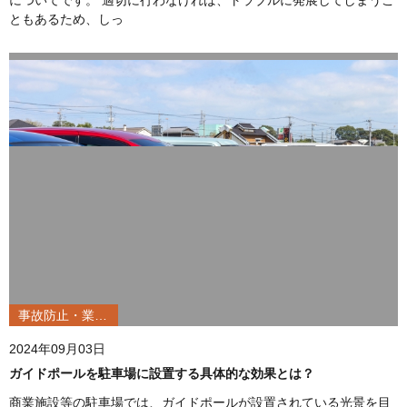
ともあるため、しっ
事故防止・業務改善
2024年09月03日
ガイドポールを駐車場に設置する具体的な効果とは？
商業施設等の駐車場では、ガイドポールが設置されている光景を目