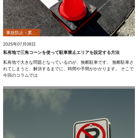
事故防止・業務改善
2025年07月08日
私有地で三角コーンを使って駐車禁止エリアを設定する方法
私有地で大きな問題となっているのが、無断駐車です。 無断駐車さ
れてしまうと、解決するまでに、時間や手間がかかります。 そこで
今回のコラムでは