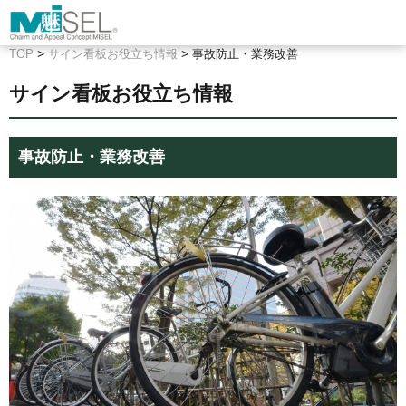
>
>
TOP
サイン看板お役立ち情報
事故防止・業務改善
サイン看板お役立ち情報
事故防止・業務改善