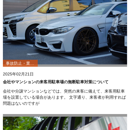
事故防止・業務改善
2025年02月21日
会社やマンションの来客用駐車場の無断駐車対策について
会社や分譲マンションなどでは、突然の来客に備えて、来客用駐車
場を設置している場合があります。 文字通り、来客者が利用すれば
問題はないのですが