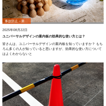
事故防止・業務改善
2025年08月22日
ユニバーサルデザインの案内板の効果的な使い方とは？
皆さんは、ユニバーサルデザインの案内板を知っていますか？ もち
ろん多くの人が知っていると思いますが、効果的な使い方について
はよくわからないと