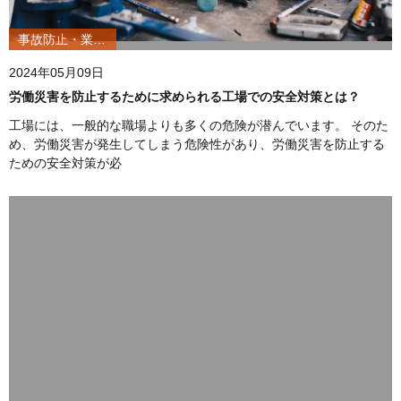
事故防止・業務改善
2024年05月09日
労働災害を防止するために求められる工場での安全対策とは？
工場には、一般的な職場よりも多くの危険が潜んでいます。 そのた
め、労働災害が発生してしまう危険性があり、労働災害を防止する
ための安全対策が必