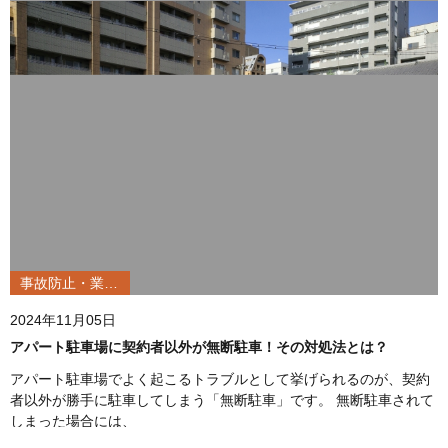
事故防止・業務改善
2024年11月05日
アパート駐車場に契約者以外が無断駐車！その対処法とは？
アパート駐車場でよく起こるトラブルとして挙げられるのが、契約
者以外が勝手に駐車してしまう「無断駐車」です。 無断駐車されて
しまった場合には、