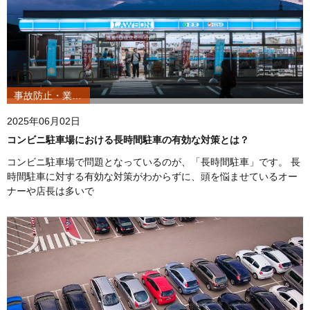
事故防止・業務改善
2025年06月02日
コンビニ駐車場における長時間駐車の有効な対策とは？
コンビニ駐車場で問題となっているのが、「長時間駐車」です。 長
時間駐車に対する有効な対策がわからずに、頭を悩ませているオー
ナーや店長は多いで