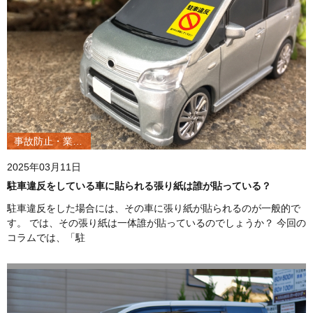
事故防止・業務改善
2025年03月11日
駐車違反をしている車に貼られる張り紙は誰が貼っている？
駐車違反をした場合には、その車に張り紙が貼られるのが一般的で
す。 では、その張り紙は一体誰が貼っているのでしょうか？ 今回の
コラムでは、「駐