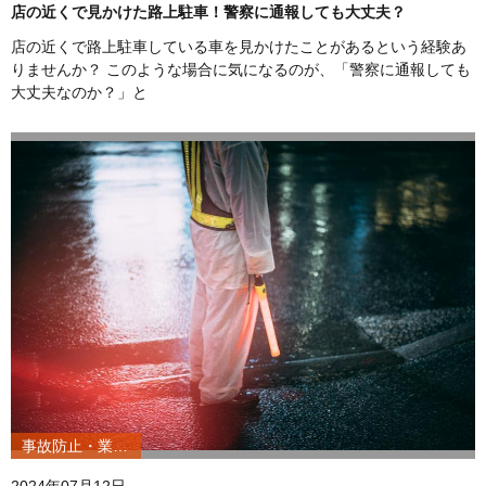
店の近くで見かけた路上駐車！警察に通報しても大丈夫？
店の近くで路上駐車している車を見かけたことがあるという経験あ
りませんか？ このような場合に気になるのが、「警察に通報しても
大丈夫なのか？」と
事故防止・業務改善