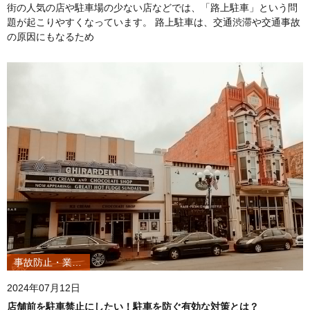
街の人気の店や駐車場の少ない店などでは、「路上駐車」という問
題が起こりやすくなっています。 路上駐車は、交通渋滞や交通事故
の原因にもなるため
事故防止・業務改善
2024年07月12日
店舗前を駐車禁止にしたい！駐車を防ぐ有効な対策とは？