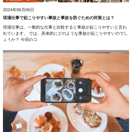
2024年06月06日
現場仕事で起こりやすい事故と事故を防ぐための対策とは？
現場仕事は、一般的な仕事と比較すると事故が起こりやすいと言わ
れています。 では、具体的にどのような事故が起こりやすいのでし
ょうか？ 今回のコ