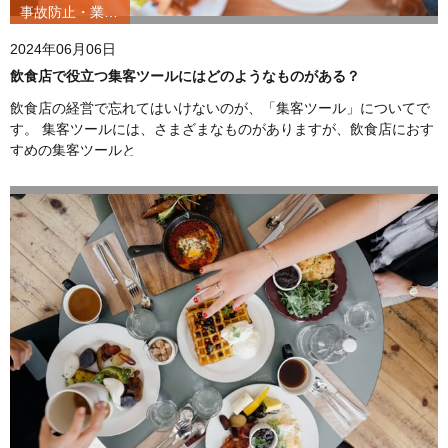
事故防止・業務改善
2024年06月06日
飲食店で役立つ集客ツールにはどのようなものがある？
飲食店の経営で忘れてはいけないのが、「集客ツール」についてで
す。 集客ツールには、さまざまなものがありますが、飲食店におす
すめの集客ツールと