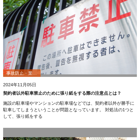
事故防止・業務改善
2024年11月05日
契約者以外駐車禁止のために張り紙をする際の注意点とは？
施設の駐車場やマンションの駐車場などでは、契約者以外が勝手に
駐車してしまうということが問題となっています。 対処法の1つと
して、張り紙をする