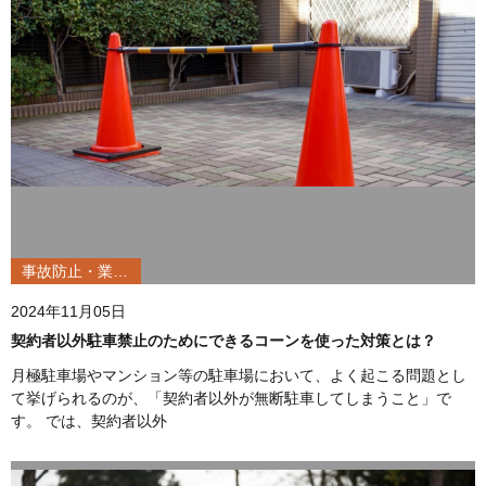
事故防止・業務改善
2024年11月05日
契約者以外駐車禁止のためにできるコーンを使った対策とは？
月極駐車場やマンション等の駐車場において、よく起こる問題とし
て挙げられるのが、「契約者以外が無断駐車してしまうこと」で
す。 では、契約者以外