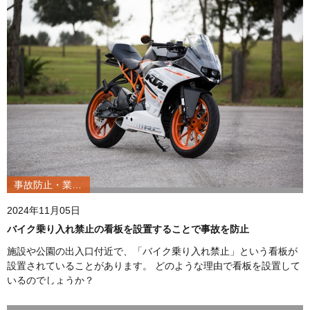
事故防止・業務改善
2024年11月05日
バイク乗り入れ禁止の看板を設置することで事故を防止
施設や公園の出入口付近で、「バイク乗り入れ禁止」という看板が
設置されていることがあります。 どのような理由で看板を設置して
いるのでしょうか？