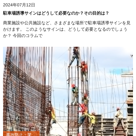
2024年07月12日
駐車場誘導サインはどうして必要なのか？その目的は？
商業施設や公共施設など、さまざまな場所で駐車場誘導サインを見
かけます。 このようなサインは、どうして必要となるのでしょう
か？ 今回のコラムで
事故防止・業務改善