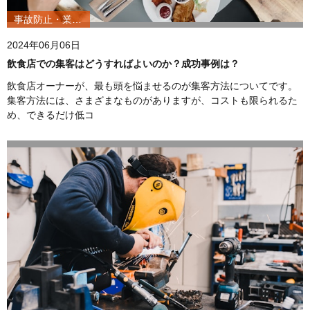
事故防止・業務改善
2024年06月06日
飲食店での集客はどうすればよいのか？成功事例は？
飲食店オーナーが、最も頭を悩ませるのが集客方法についてです。
集客方法には、さまざまなものがありますが、コストも限られるた
め、できるだけ低コ