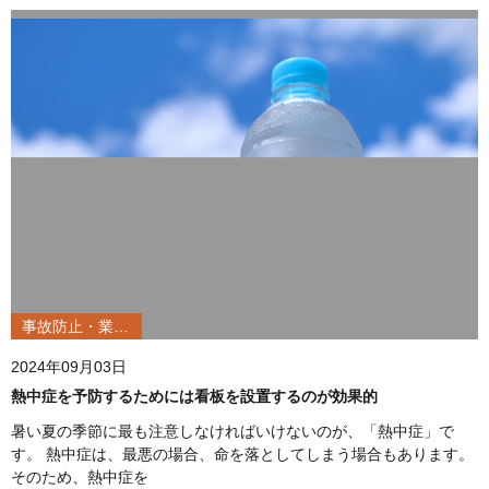
事故防止・業務改善
2024年09月03日
熱中症を予防するためには看板を設置するのが効果的
暑い夏の季節に最も注意しなければいけないのが、「熱中症」で
す。 熱中症は、最悪の場合、命を落としてしまう場合もあります。
そのため、熱中症を