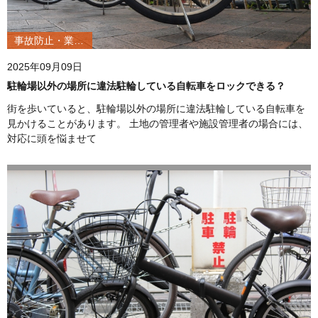
事故防止・業務改善
2025年09月09日
駐輪場以外の場所に違法駐輪している自転車をロックできる？
街を歩いていると、駐輪場以外の場所に違法駐輪している自転車を
見かけることがあります。 土地の管理者や施設管理者の場合には、
対応に頭を悩ませて