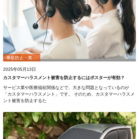
事故防止・業務改善
2025年05月13日
カスタマーハラスメント被害を防止するにはポスターが有効？
サービス業や医療福祉関係などで、大きな問題となっているのが
「カスタマーハラスメント」です。 そのため、カスタマーハラスメ
ント被害を防止するた