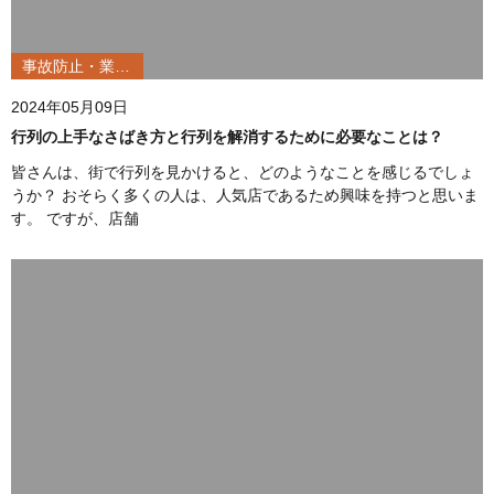
事故防止・業務改善
2024年05月09日
行列の上手なさばき方と行列を解消するために必要なことは？
皆さんは、街で行列を見かけると、どのようなことを感じるでしょ
うか？ おそらく多くの人は、人気店であるため興味を持つと思いま
す。 ですが、店舗