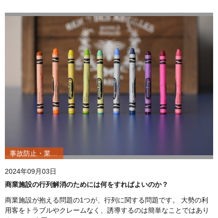
事故防止・業務改善
2024年09月03日
商業施設の行列解消のためには何をすればよいのか？
商業施設が抱える問題の1つが、行列に関する問題です。 大勢の利
用客をトラブルやクレームなく、誘導するのは簡単なことではあり