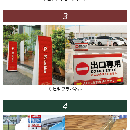
ミセル フラパネル