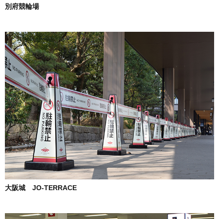
別府競輪場
大阪城 JO-TERRACE