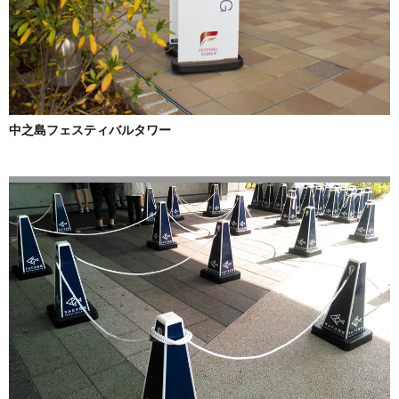
中之島フェスティバルタワー