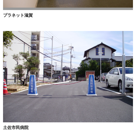
プラネット滋賀
土佐市民病院