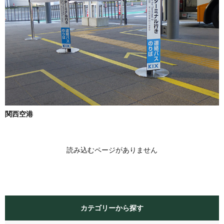
関西空港
読み込むページがありません
カテゴリーから探す