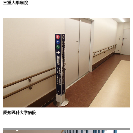
三重大学病院
愛知医科大学病院