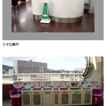
りそな銀行