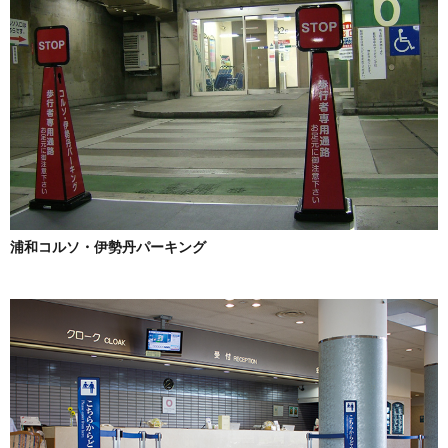
浦和コルソ・伊勢丹パーキング