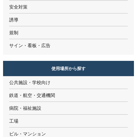
安全対策
誘導
規制
サイン・看板・広告
使用場所から探す
公共施設・学校向け
鉄道・航空・交通機関
病院・福祉施設
工場
ビル・マンション