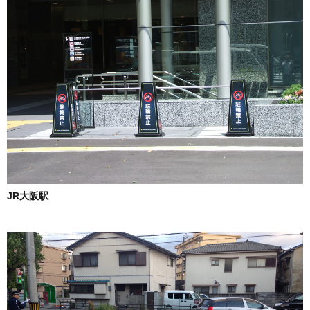
JR大阪駅