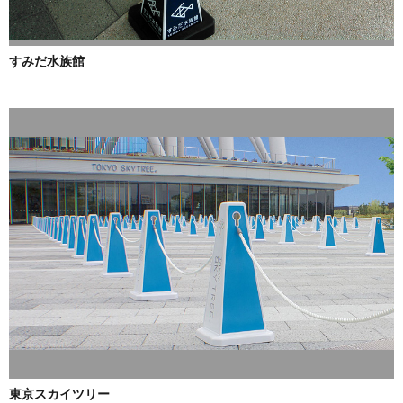
すみだ水族館
東京スカイツリー