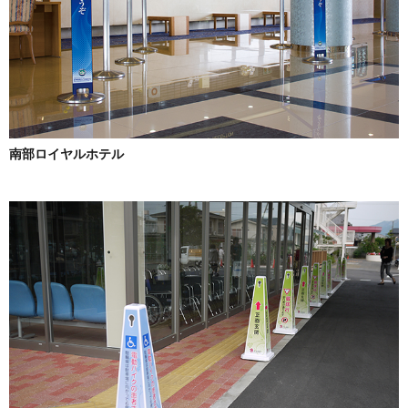
南部ロイヤルホテル