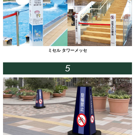
ミセル タワーメッセ