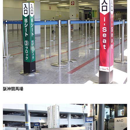
阪神競馬場