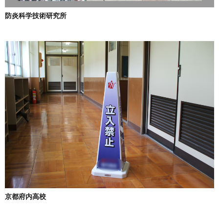
防炎科学技術研究所
京都府内高校