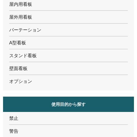
屋内用看板
屋外用看板
パーテーション
A型看板
スタンド看板
壁面看板
オプション
使用目的から探す
禁止
警告