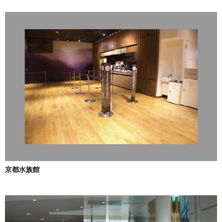
京都水族館