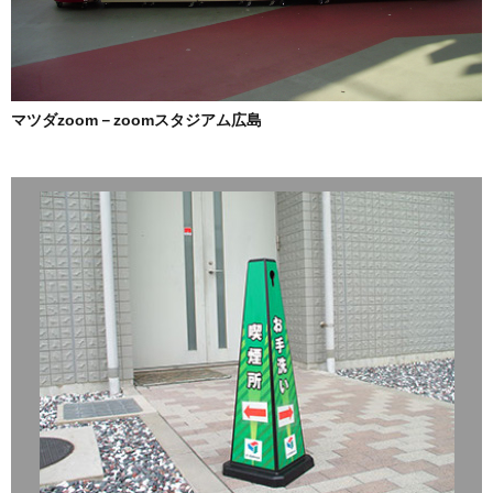
マツダzoom－zoomスタジアム広島