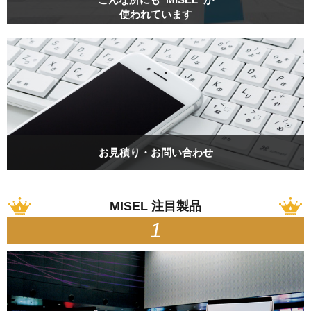
使われています
お見積り・お問い合わせ
MISEL 注目製品