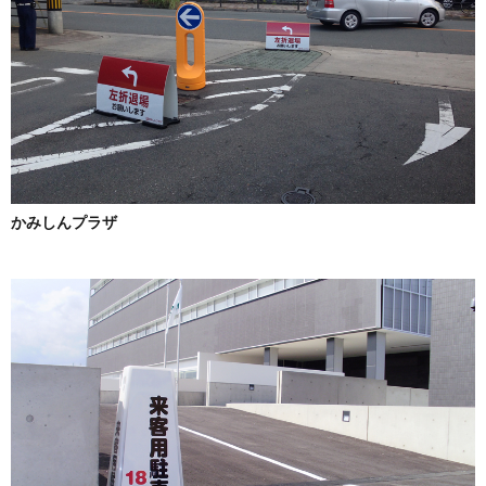
かみしんプラザ