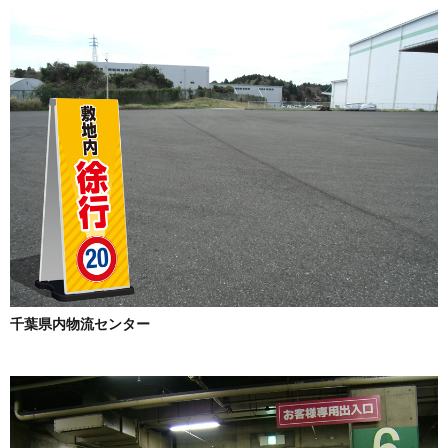
千葉県内物流センター