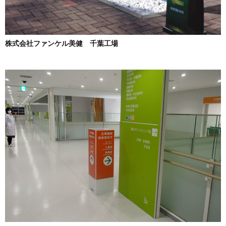
株式会社ファンケル美健 千葉工場