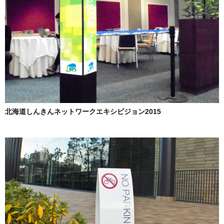
北海道しんきんネットワークエキシビジョン2015