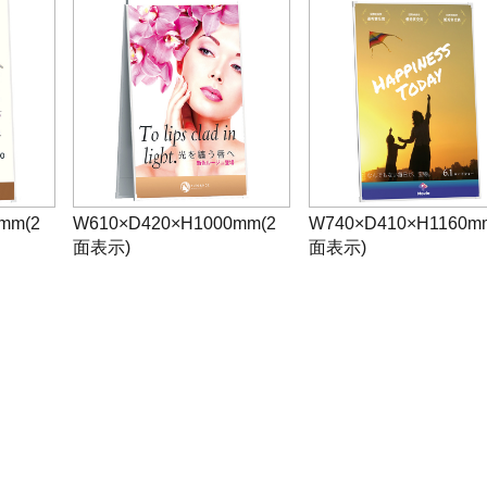
mm(2
W610×D420×H1000mm(2
W740×D410×H1160m
面表示)
面表示)