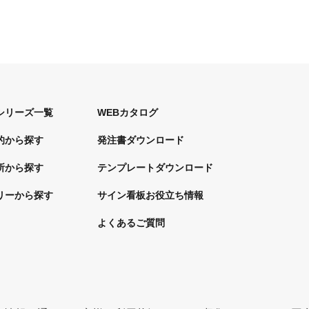
シリーズ一覧
WEBカタログ
的から探す
発注書ダウンロード
所から探す
テンプレートダウンロード
リーから探す
サイン看板お役立ち情報
よくあるご質問