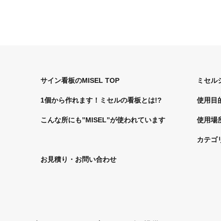
サイン看板のMISEL TOP
ミセル
1個から作れます！ミセルの看板とは!?
使用目
こんな所にも”MISEL”が使われています
使用場
カテゴ
お見積り・お問い合わせ