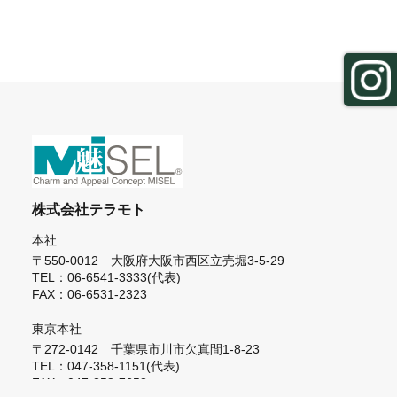
株式会社テラモト
本社
〒550-0012 大阪府大阪市西区立売堀3-5-29
TEL：06-6541-3333(代表)
FAX：06-6531-2323
東京本社
〒272-0142 千葉県市川市欠真間1-8-23
TEL：047-358-1151(代表)
FAX：047-358-7658