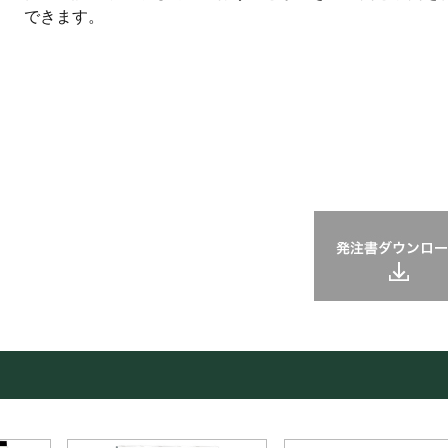
できます。