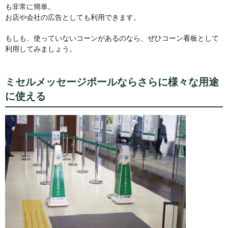
も非常に簡単。
お店や会社の広告としても利用できます。
もしも、使っていないコーンがあるのなら、ぜひコーン看板として
利用してみましょう。
ミセルメッセージポールならさらに様々な用途
に使える