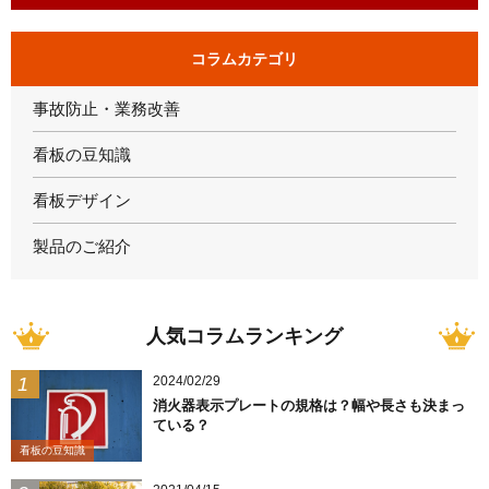
コラムカテゴリ
事故防止・業務改善
看板の豆知識
看板デザイン
製品のご紹介
人気コラムランキング
2024/02/29
消火器表示プレートの規格は？幅や長さも決まっ
ている？
看板の豆知識