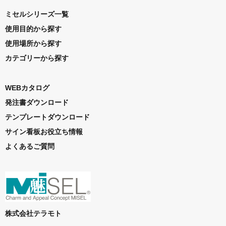
ミセルシリーズ一覧
使用目的から探す
使用場所から探す
カテゴリーから探す
WEBカタログ
発注書ダウンロード
テンプレートダウンロード
サイン看板お役立ち情報
よくあるご質問
株式会社テラモト