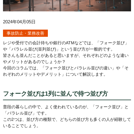
2024年04月05日
事故防止・業務改善
レジや受付での会計待ちや銀行のATMなどでは、「フォーク並び」
や「パラレル並び(並列並び)」という並び方が一般的です。
皆さんも並んだことがあると思いますが、それぞれどのような違い
やメリットがあるのでしょうか？
今回のコラムでは、「フォーク並びとパラレル並びの違い」や「そ
れぞれのメリットやデメリット」について解説します。
フォーク並びは1列に並んで待つ並び方
普段の暮らしの中で、よく使われているのが、「フォーク並び」と
「パラレル並び」です。
この2つは、並び方の種類で、どちらの並び方も多くの人が経験して
いることでしょう。