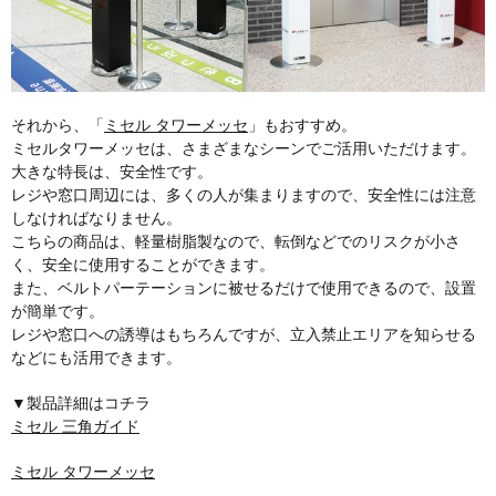
それから、「
ミセル タワーメッセ
」もおすすめ。
ミセルタワーメッセは、さまざまなシーンでご活用いただけます。
大きな特長は、安全性です。
レジや窓口周辺には、多くの人が集まりますので、安全性には注意
しなければなりません。
こちらの商品は、軽量樹脂製なので、転倒などでのリスクが小さ
く、安全に使用することができます。
また、ベルトパーテーションに被せるだけで使用できるので、設置
が簡単です。
レジや窓口への誘導はもちろんですが、立入禁止エリアを知らせる
などにも活用できます。
▼製品詳細はコチラ
ミセル 三角ガイド
ミセル タワーメッセ