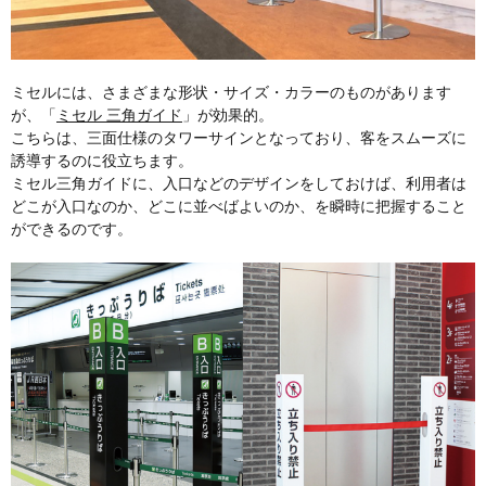
ミセルには、さまざまな形状・サイズ・カラーのものがあります
が、「
ミセル 三角ガイド
」が効果的。
こちらは、三面仕様のタワーサインとなっており、客をスムーズに
誘導するのに役立ちます。
ミセル三角ガイドに、入口などのデザインをしておけば、利用者は
どこが入口なのか、どこに並べばよいのか、を瞬時に把握すること
ができるのです。