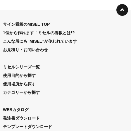
サイン看板のMISEL TOP
1個から作れます！ミセルの看板とは!?
こんな所にも”MISEL”が使われています
お見積り・お問い合わせ
ミセルシリーズ一覧
使用目的から探す
使用場所から探す
カテゴリーから探す
WEBカタログ
発注書ダウンロード
テンプレートダウンロード