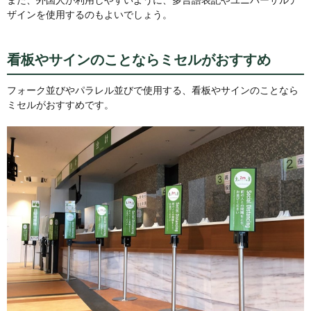
ザインを使用するのもよいでしょう。
看板やサインのことならミセルがおすすめ
フォーク並びやパラレル並びで使用する、看板やサインのことなら
ミセルがおすすめです。