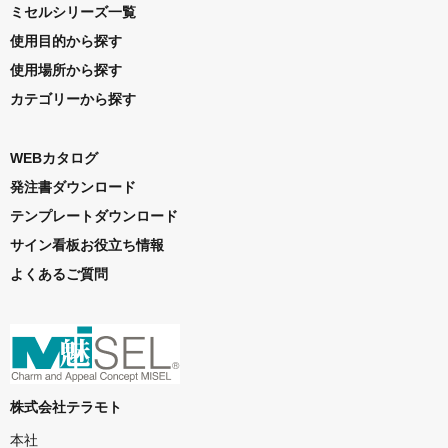
ミセルシリーズ一覧
使用目的から探す
使用場所から探す
カテゴリーから探す
WEBカタログ
発注書ダウンロード
テンプレートダウンロード
サイン看板お役立ち情報
よくあるご質問
株式会社テラモト
本社