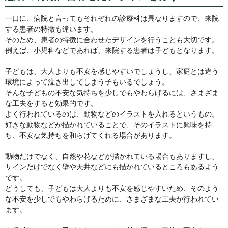
一口に、病院と言ってもそれぞれの診療科は異なりますので、来院
する患者の特徴も違います。
そのため、患者の特徴に合わせたデザインを行うことも大切です。
例えば、小児科などであれば、来院する患者は子どもとなります。
子どもは、大人よりも不安を感じやすいでしょうし、家庭とは違う
環境によって泣き出してしまう子もいるでしょう。
そんな子どもの不安な気持ちを少しでもやわらげるには、さまざま
な工夫をすると効果的です。
よく行われているのは、動物などのイラストを入れるというもの。
好きな動物などが描かれていることで、そのイラストに興味を持
ち、不安な気持ちを和らげてくれる場合があります。
動物だけでなく、自然や花などが描かれている場合もありますし、
サインだけでなく壁や天井などにも描かれているところもあるよう
です。
どうしても、子どもは大人よりも不安を感じやすいため、そのよう
な不安を少しでもやわらげるために、さまざまな工夫が行われてい
ます。