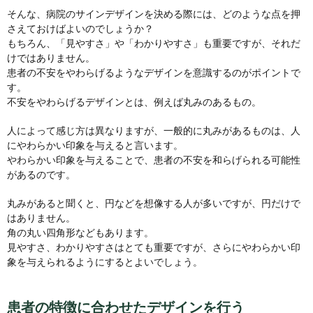
そんな、病院のサインデザインを決める際には、どのような点を押
さえておけばよいのでしょうか？
もちろん、「見やすさ」や「わかりやすさ」も重要ですが、それだ
けではありません。
患者の不安をやわらげるようなデザインを意識するのがポイントで
す。
不安をやわらげるデザインとは、例えば丸みのあるもの。
人によって感じ方は異なりますが、一般的に丸みがあるものは、人
にやわらかい印象を与えると言います。
やわらかい印象を与えることで、患者の不安を和らげられる可能性
があるのです。
丸みがあると聞くと、円などを想像する人が多いですが、円だけで
はありません。
角の丸い四角形などもあります。
見やすさ、わかりやすさはとても重要ですが、さらにやわらかい印
象を与えられるようにするとよいでしょう。
患者の特徴に合わせたデザインを行う