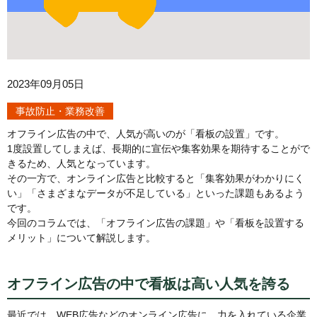
2023年09月05日
事故防止・業務改善
オフライン広告の中で、人気が高いのが「看板の設置」です。
1度設置してしまえば、長期的に宣伝や集客効果を期待することがで
きるため、人気となっています。
その一方で、オンライン広告と比較すると「集客効果がわかりにく
い」「さまざまなデータが不足している」といった課題もあるよう
です。
今回のコラムでは、「オフライン広告の課題」や「看板を設置する
メリット」について解説します。
オフライン広告の中で看板は高い人気を誇る
最近では、WEB広告などのオンライン広告に、力を入れている企業