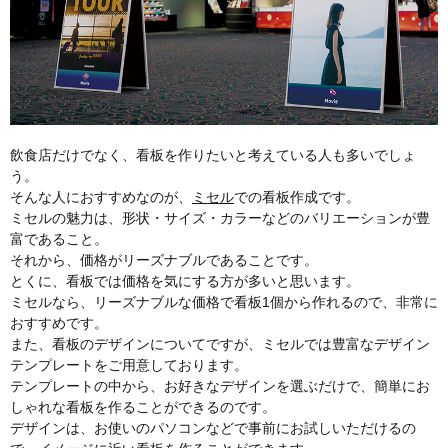
飲食店だけでなく、看板を作りたいと考えている人も多いでしょ
う。
そんな人におすすめなのが、
ミセル
での看板作成です。
ミセルの魅力は、形状・サイズ・カラーなどのバリエーションが豊
富であること。
それから、価格がリーズナブルであることです。
とくに、看板では価格を気にする方が多いと思います。
ミセルなら、リーズナブルな価格で看板1個から作れるので、非常に
おすすめです。
また、看板のデザインについてですが、ミセルでは豊富なデザイン
テンプレートをご用意しております。
テンプレートの中から、お好きなデザインを選ぶだけで、簡単にお
しゃれな看板を作ることができるのです。
デザインは、お使いのパソコンなどで事前にお試しいただけるの