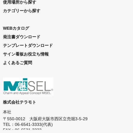
使用場所から探す
カテゴリーから探す
WEBカタログ
発注書ダウンロード
テンプレートダウンロード
サイン看板お役立ち情報
よくあるご質問
株式会社テラモト
本社
〒550-0012 大阪府大阪市西区立売堀3-5-29
TEL：06-6541-3333(代表)
FAX：06-6531-2323