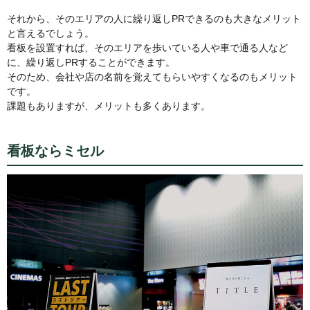
それから、そのエリアの人に繰り返しPRできるのも大きなメリット
と言えるでしょう。
看板を設置すれば、そのエリアを歩いている人や車で通る人など
に、繰り返しPRすることができます。
そのため、会社や店の名前を覚えてもらいやすくなるのもメリット
です。
課題もありますが、メリットも多くあります。
看板ならミセル