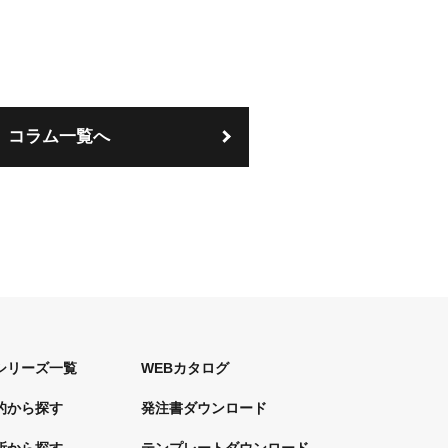
コラム一覧へ
シリーズ一覧
WEBカタログ
的から探す
発注書ダウンロード
所から探す
テンプレートダウンロード