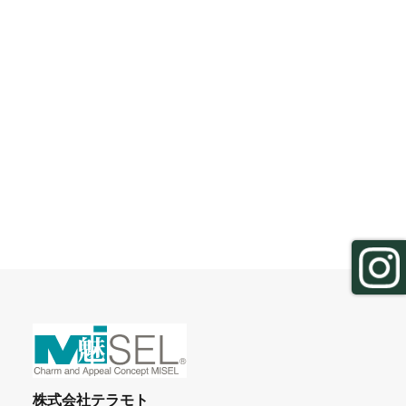
株式会社テラモト