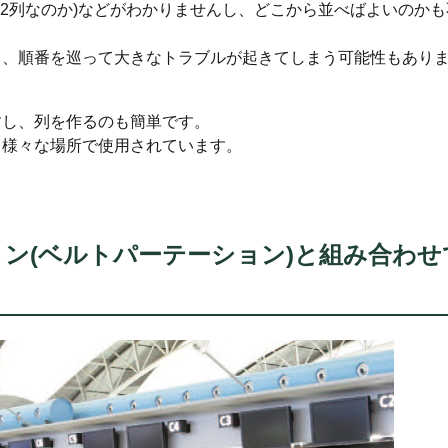
、2列なのか)などがわかりませんし、どこから並べばよいのかも
し、順番を巡って大きなトラブルが起きてしまう可能性もあり
すし、列を作るのも簡単です。
、様々な場所で使用されています。
ン(ベルトパーテーション)と組み合わせ