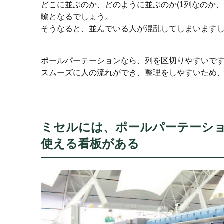
どこに並ぶのか、どのように並ぶのか(1列なのか
瞭となるでしょう。
そうなると、並んでいる人が混乱してしまいます
ポールパーテーションなら、列を区切りやすいで
スムーズに人の流れができ、整理をしやすいため
ミセルには、ポールパーテーショ
使える看板がある