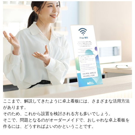
ここまで、解説してきたように卓上看板には、さまざまな活用方法
があります。
そのため、これから設置を検討される方も多いでしょう。
そこで、問題となるのがオーダーメイドで、おしゃれな卓上看板を
作るには、どうすればよいのかということです。