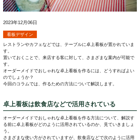
2023年12月06日
看板デザイン
レストランやカフェなどでは、テーブルに卓上看板が置かれていま
す。
置いておくことで、来店する客に対して、さまざまな案内が可能で
す。
オーダーメイドでおしゃれな卓上看板を作るには、どうすればよい
のでしょうか？
今回のコラムでは、作るための方法について解説します。
卓上看板は飲食店などで活用されている
オーダーメイドでおしゃれな卓上看板を作る方法について、解説す
る前に卓上看板がどのように活用されているのか、見ていきましょ
う。
さまざまな使い方がされていますが、飲食店などで次のように活用