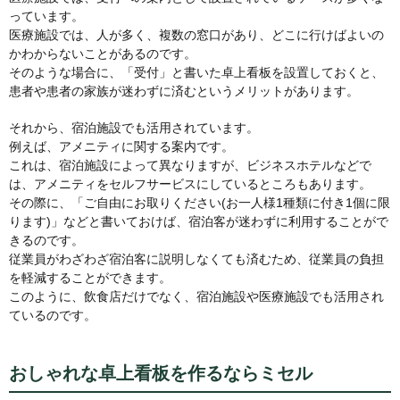
っています。
医療施設では、人が多く、複数の窓口があり、どこに行けばよいの
かわからないことがあるのです。
そのような場合に、「受付」と書いた卓上看板を設置しておくと、
患者や患者の家族が迷わずに済むというメリットがあります。
それから、宿泊施設でも活用されています。
例えば、アメニティに関する案内です。
これは、宿泊施設によって異なりますが、ビジネスホテルなどで
は、アメニティをセルフサービスにしているところもあります。
その際に、「ご自由にお取りください(お一人様1種類に付き1個に限
ります)」などと書いておけば、宿泊客が迷わずに利用することがで
きるのです。
従業員がわざわざ宿泊客に説明しなくても済むため、従業員の負担
を軽減することができます。
このように、飲食店だけでなく、宿泊施設や医療施設でも活用され
ているのです。
おしゃれな卓上看板を作るならミセル