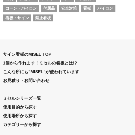
コーン・パイロン
付属品
安全対策
看板
パイロン
看板・サイン
禁止看板
サイン看板のMISEL TOP
1個から作れます！ミセルの看板とは!?
こんな所にも”MISEL”が使われています
お見積り・お問い合わせ
ミセルシリーズ一覧
使用目的から探す
使用場所から探す
カテゴリーから探す