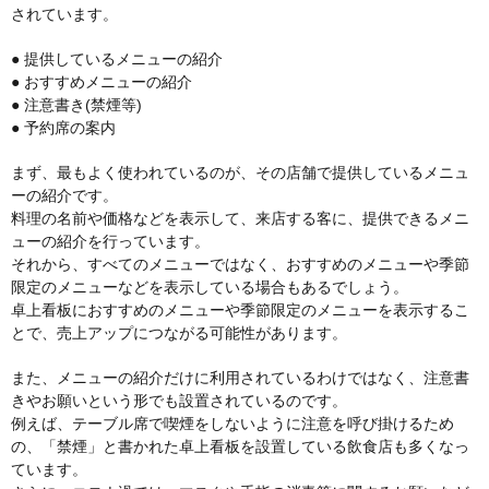
されています。
● 提供しているメニューの紹介
● おすすめメニューの紹介
● 注意書き(禁煙等)
● 予約席の案内
まず、最もよく使われているのが、その店舗で提供しているメニュ
ーの紹介です。
料理の名前や価格などを表示して、来店する客に、提供できるメニ
ューの紹介を行っています。
それから、すべてのメニューではなく、おすすめのメニューや季節
限定のメニューなどを表示している場合もあるでしょう。
卓上看板におすすめのメニューや季節限定のメニューを表示するこ
とで、売上アップにつながる可能性があります。
また、メニューの紹介だけに利用されているわけではなく、注意書
きやお願いという形でも設置されているのです。
例えば、テーブル席で喫煙をしないように注意を呼び掛けるため
の、「禁煙」と書かれた卓上看板を設置している飲食店も多くなっ
ています。