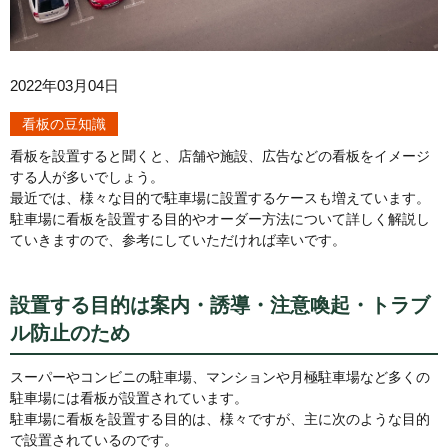
2022年03月04日
看板の豆知識
看板を設置すると聞くと、店舗や施設、広告などの看板をイメージ
する人が多いでしょう。
最近では、様々な目的で駐車場に設置するケースも増えています。
駐車場に看板を設置する目的やオーダー方法について詳しく解説し
ていきますので、参考にしていただければ幸いです。
設置する目的は案内・誘導・注意喚起・トラブ
ル防止のため
スーパーやコンビニの駐車場、マンションや月極駐車場など多くの
駐車場には看板が設置されています。
駐車場に看板を設置する目的は、様々ですが、主に次のような目的
で設置されているのです。