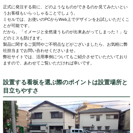
正式に発注する前に、どのようなものができるのか見てみたいとい
うお客様もいらっしゃることでしょう。
ミセルでは、お使いのPCからWeb上でデザインをお試しいただくこ
とが可能です。
だから、「イメージと全然違うものが出来あがってしまった！」な
どのミスも防げます。
製品に関するご質問やご不明点などがございましたら、お気軽に弊
社担当までお問い合わせくださいませ。
弊社サイトでは、活用事例についてもご紹介させていただいており
ますので、あわせてご覧いただければ幸いです。
設置する看板を選ぶ際のポイントは設置場所と
目立ちやすさ