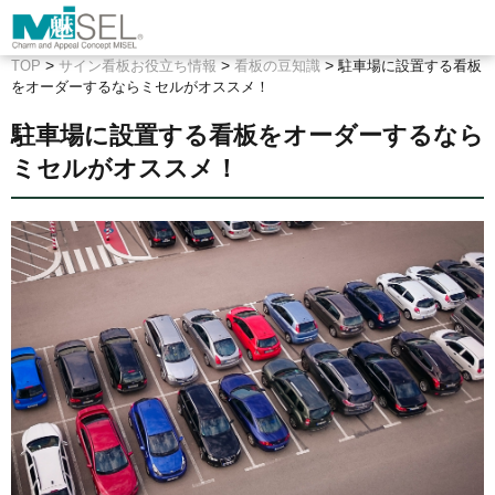
>
>
>
TOP
サイン看板お役立ち情報
看板の豆知識
駐車場に設置する看板
をオーダーするならミセルがオススメ！
駐車場に設置する看板をオーダーするなら
ミセルがオススメ！