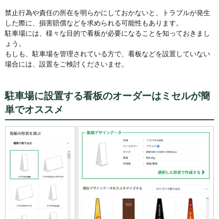
禁止行為や責任の所在を明らかにしておかないと、トラブルが発生
した際に、損害賠償などを求められる可能性もあります。
駐車場には、様々な目的で看板が必要になることを知っておきまし
ょう。
もしも、駐車場を管理されている方で、看板などを設置していない
場合には、設置をご検討くださいませ。
駐車場に設置する看板のオーダーはミセルが簡
単でオススメ