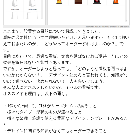
ここまで、設置する目的について解説してきました。
看板の必要性についてご理解いただけたと思いますが、もう1つ押さ
えておきたいのが、「どうやってオーダーすればよいのか？」で
す。
目的にあわせて、最適な看板、文言を選ばなければ期待したほどの
効果を得られない可能性もあります。
ですが、オーダーしようと思っても、「どのような看板を選べばよ
いのかわからない！」「デザインを決めろと言われても、知識がな
いので選べない！決められない！」人も多いでしょう。
そんな人にオススメしたいのが、ミセルの看板です。
オススメする理由は、以下の通り。
・1個から作れて、価格がリーズナブルであること
・様々なタイプ・形状のものが選べること
・様々な業種・施設で使える豊富なデザインテンプレートがあるこ
と
・デザインに関する知識がなくてもオーダーできること