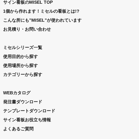
サイン看板のMISEL TOP
1個から作れます！ミセルの看板とは!?
こんな所にも”MISEL”が使われています
お見積り・お問い合わせ
ミセルシリーズ一覧
使用目的から探す
使用場所から探す
カテゴリーから探す
WEBカタログ
発注書ダウンロード
テンプレートダウンロード
サイン看板お役立ち情報
よくあるご質問