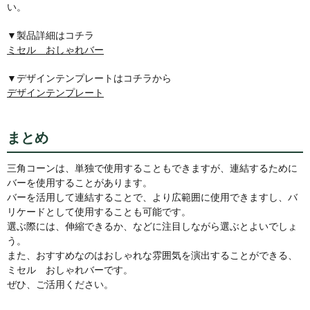
い。
▼製品詳細はコチラ
ミセル おしゃれバー
▼デザインテンプレートはコチラから
デザインテンプレート
まとめ
三角コーンは、単独で使用することもできますが、連結するために
バーを使用することがあります。
バーを活用して連結することで、より広範囲に使用できますし、バ
リケードとして使用することも可能です。
選ぶ際には、伸縮できるか、などに注目しながら選ぶとよいでしょ
う。
また、おすすめなのはおしゃれな雰囲気を演出することができる、
ミセル おしゃれバーです。
ぜひ、ご活用ください。