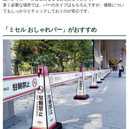
多く必要な場所では、バーのタイプはもちろんですが、価格につい
てもしっかりとチェックしておくのが安心です。
「ミセル おしゃれバー」がおすすめ