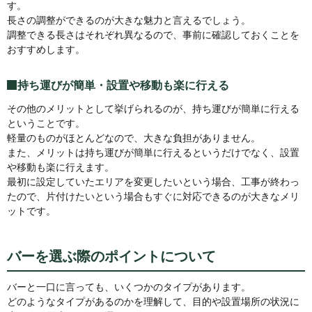
す。
長さの調整ができるのが大きな魅力と言えるでしょう。
調整できる長さはそれぞれ異なるので、事前に確認しておくことを
おすすめします。
持ち運びが簡単・設置や移動も楽に行える
その他のメリットとして挙げられるのが、持ち運びが簡単に行える
ということです。
軽量のものがほとんどなので、大きな負担がありません。
また、メリットは持ち運びが簡単に行えるというだけでなく、設置
や移動も楽に行えます。
最初に設定していたエリアを変更したいという場合、工事が終わっ
たので、片付けたいという場合もすぐに対応できるのが大きなメリ
ットです。
バーを選ぶ際のポイントについて
バーと一口に言っても、いくつかのタイプがあります。
どのようなタイプがあるのかを理解して、目的や設置場所の状況に