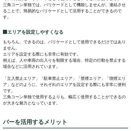
三角コーン単独では、バリケードとして機能しませんが、連結させ
ることで、簡易的なバリケードとして活用することができるので
す。
エリアを設定しやすくなる
もちろん、できるのは、バリケードとして使用できるだけではあり
ません。
エリアを設定する際にも非常に有効です。
例えば、人や車両の出入りを制限する場合、特定の行動を禁止する
場合などに活用されています。
「立入禁止エリア」「駐車禁止エリア」「禁煙エリア」「喫煙エリ
ア」などのように、それぞれのエリアを設定する際にも非常に便利
です。
三角コーン単独で使用するよりも、幅広く使用することができるの
が大きな魅力となっています。
バーを活用するメリット