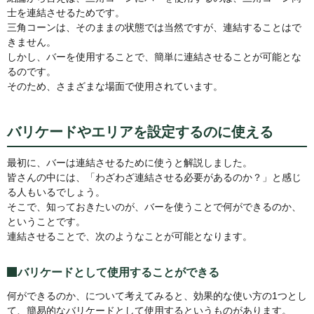
士を連結させるためです。
三角コーンは、そのままの状態では当然ですが、連結することはで
きません。
しかし、バーを使用することで、簡単に連結させることが可能とな
るのです。
そのため、さまざまな場面で使用されています。
バリケードやエリアを設定するのに使える
最初に、バーは連結させるために使うと解説しました。
皆さんの中には、「わざわざ連結させる必要があるのか？」と感じ
る人もいるでしょう。
そこで、知っておきたいのが、バーを使うことで何ができるのか、
ということです。
連結させることで、次のようなことが可能となります。
バリケードとして使用することができる
何ができるのか、について考えてみると、効果的な使い方の1つとし
て、簡易的なバリケードとして使用するというものがあります。