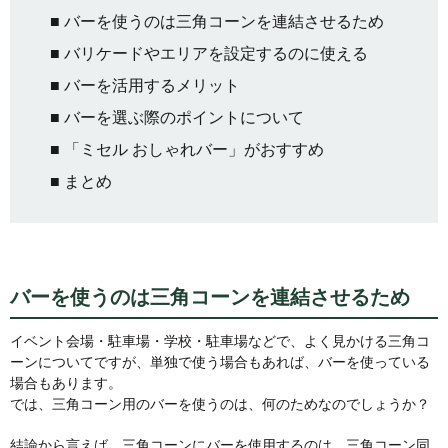
■ バーを使うのは三角コーンを連結させるため
■ バリケードやエリアを設定するのに使える
■ バーを活用するメリット
■ バーを選ぶ際のポイントについて
■ 「ミセル おしゃれバー」がおすすめ
■ まとめ
バーを使うのは三角コーンを連結させるため
イベント会場・駐車場・学校・駐車場などで、よく見かける三角コ
ーンについてですが、単独で使う場合もあれば、バーを使っている
場合もあります。
では、三角コーン用のバーを使うのは、何のためなのでしょうか？
結論から言えば、三角コーンにバーを使用するのは、三角コーン同