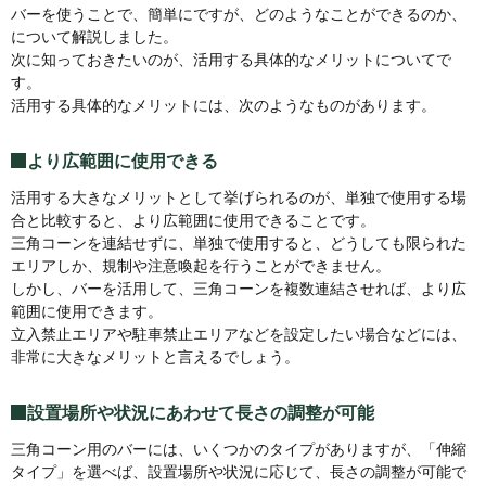
バーを使うことで、簡単にですが、どのようなことができるのか、
について解説しました。
次に知っておきたいのが、活用する具体的なメリットについてで
す。
活用する具体的なメリットには、次のようなものがあります。
より広範囲に使用できる
活用する大きなメリットとして挙げられるのが、単独で使用する場
合と比較すると、より広範囲に使用できることです。
三角コーンを連結せずに、単独で使用すると、どうしても限られた
エリアしか、規制や注意喚起を行うことができません。
しかし、バーを活用して、三角コーンを複数連結させれば、より広
範囲に使用できます。
立入禁止エリアや駐車禁止エリアなどを設定したい場合などには、
非常に大きなメリットと言えるでしょう。
設置場所や状況にあわせて長さの調整が可能
三角コーン用のバーには、いくつかのタイプがありますが、「伸縮
タイプ」を選べば、設置場所や状況に応じて、長さの調整が可能で