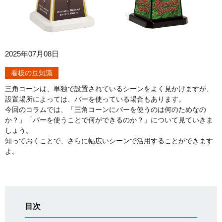
2025年07月08日
看板の豆知識
三角コーンは、単独で設置されているシーンをよく見かけますが、
設置場所によっては、バーを使っている場合もあります。
今回のコラムでは、「三角コーンにバーを使うのは何のためなの
か？」「バーを使うことで何ができるのか？」について見ていきま
しょう。
知っておくことで、さらに幅広いシーンで活用することができます
よ。
目次