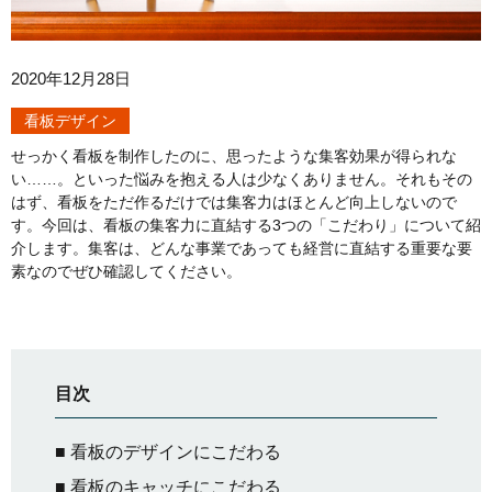
2020年12月28日
看板デザイン
せっかく看板を制作したのに、思ったような集客効果が得られな
い……。といった悩みを抱える人は少なくありません。それもその
はず、看板をただ作るだけでは集客力はほとんど向上しないので
す。今回は、看板の集客力に直結する3つの「こだわり」について紹
介します。集客は、どんな事業であっても経営に直結する重要な要
素なのでぜひ確認してください。
目次
■ 看板のデザインにこだわる
■ 看板のキャッチにこだわる