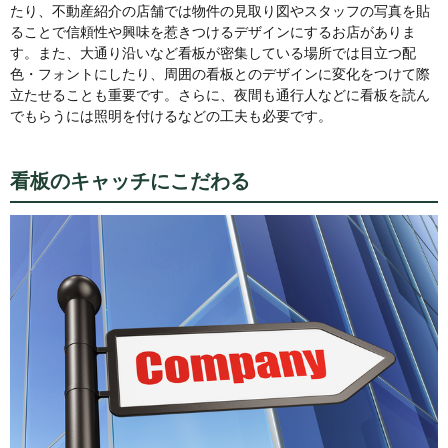
たり、不動産紹介の店舗では物件の見取り図やスタッフの写真を貼
ることで信頼性や興味を惹きつけるデザインにするお店がありま
す。また、大通り沿いなど看板が密集している場所では目立つ配
色・フォントにしたり、周囲の看板とのデザインに変化をつけて際
立たせることも重要です。さらに、夜間も通行人などに看板を読ん
でもらうには照明を付けるなどの工夫も必要です。
看板のキャッチにこだわる