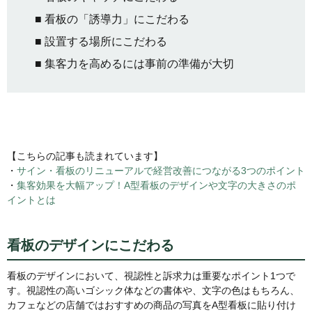
■ 看板の「誘導力」にこだわる
■ 設置する場所にこだわる
■ 集客力を高めるには事前の準備が大切
【こちらの記事も読まれています】
・
サイン・看板のリニューアルで経営改善につながる3つのポイント
・
集客効果を大幅アップ！A型看板のデザインや文字の大きさのポ
イントとは
看板のデザインにこだわる
看板のデザインにおいて、視認性と訴求力は重要なポイント1つで
す。視認性の高いゴシック体などの書体や、文字の色はもちろん、
カフェなどの店舗ではおすすめの商品の写真をA型看板に貼り付け