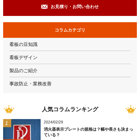
お見積り・お問い合わせ
コラムカテゴリ
看板の豆知識
看板デザイン
製品のご紹介
事故防止・業務改善
人気コラムランキング
2024/02/29
消火器表示プレートの規格は？幅や長さも決まっ
ている？