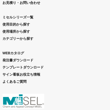
お見積り・お問い合わせ
ミセルシリーズ一覧
使用目的から探す
使用場所から探す
カテゴリーから探す
WEBカタログ
発注書ダウンロード
テンプレートダウンロード
サイン看板お役立ち情報
よくあるご質問