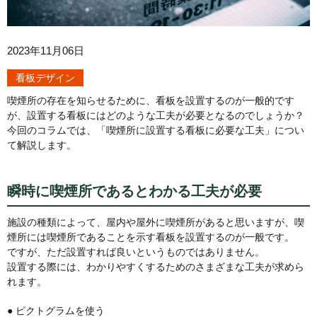
2023年11月06日
看板デザイン
喫煙所の存在を知らせるために、看板を設置するのが一般的です
が、設置する看板にはどのような工夫が必要となるのでしょうか？
今回のコラムでは、「喫煙所に設置する看板に必要な工夫」につい
て解説します。
瞬時に喫煙所であるとわかる工夫が必要
施設の種類によって、屋内や屋外に喫煙所があると思いますが、喫
煙所には喫煙所であることを示す看板を設置するのが一般です。
ですが、ただ設置すれば良いというものではありません。
設置する際には、わかりやすくするためのさまざまな工夫が求めら
れます。
● ピクトグラムを使う