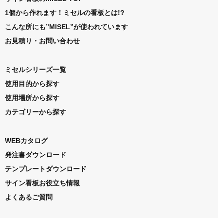
1個から作れます！ミセルの看板とは!?
こんな所にも”MISEL”が使われています
お見積り・お問い合わせ
ミセルシリーズ一覧
使用目的から探す
使用場所から探す
カテゴリーから探す
WEBカタログ
発注書ダウンロード
テンプレートダウンロード
サイン看板お役立ち情報
よくあるご質問