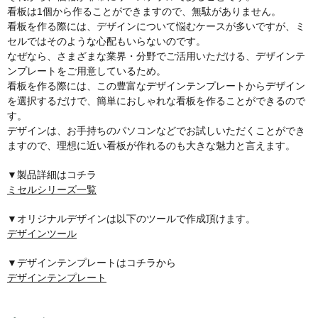
看板は1個から作ることができますので、無駄がありません。
看板を作る際には、デザインについて悩むケースが多いですが、ミ
セルではそのような心配もいらないのです。
なぜなら、さまざまな業界・分野でご活用いただける、デザインテ
ンプレートをご用意しているため。
看板を作る際には、この豊富なデザインテンプレートからデザイン
を選択するだけで、簡単におしゃれな看板を作ることができるので
す。
デザインは、お手持ちのパソコンなどでお試しいただくことができ
ますので、理想に近い看板が作れるのも大きな魅力と言えます。
▼製品詳細はコチラ
ミセルシリーズ一覧
▼オリジナルデザインは以下のツールで作成頂けます。
デザインツール
▼デザインテンプレートはコチラから
デザインテンプレート