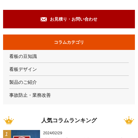
お見積り・お問い合わせ
コラムカテゴリ
看板の豆知識
看板デザイン
製品のご紹介
事故防止・業務改善
人気コラムランキング
2024/02/29