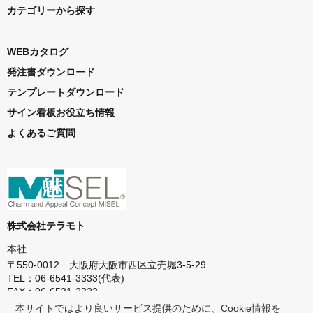
カテゴリーから探す
WEBカタログ
発注書ダウンロード
テンプレートダウンロード
サイン看板お役立ち情報
よくあるご質問
株式会社テラモト
本社
〒550-0012 大阪府大阪市西区立売堀3-5-29
TEL：06-6541-3333(代表)
FAX：06-6531-2323
本サイトではより良いサービス提供のために、Cookie情報を