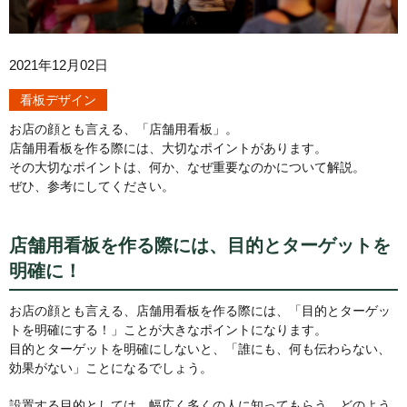
2021年12月02日
看板デザイン
お店の顔とも言える、「店舗用看板」。
店舗用看板を作る際には、大切なポイントがあります。
その大切なポイントは、何か、なぜ重要なのかについて解説。
ぜひ、参考にしてください。
店舗用看板を作る際には、目的とターゲットを
明確に！
お店の顔とも言える、店舗用看板を作る際には、「目的とターゲッ
トを明確にする！」ことが大きなポイントになります。
目的とターゲットを明確にしないと、「誰にも、何も伝わらない、
効果がない」ことになるでしょう。
設置する目的としては、幅広く多くの人に知ってもらう、どのよう