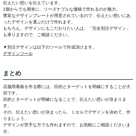
伝えたい想いを伝えています。
1個からでも簡単に、リーズナブルな価格で作れるのが魅力。
豊富なデザインプレートが用意されているので、伝えたい想いにあ
ったデザインを選ぶだけで作れます。
もちろん、デザインにもこだわりたい人は、「完全別注デザイン」
も承りますので、ご相談ください。
▼別注デザインは以下のツールで作成頂けます。
デザインツール
まとめ
店舗用看板を作る際には、目的とターゲットを明確にすることが大
切です。
目的とターゲットが明確になることで、伝えたい想いが決まりま
す。
その、伝えたい想いが決まったら、ミセルでデザインを決めて、作
りましょう。
デザインが苦手な方でも作れますので、お気軽にご相談くださいま
せ。