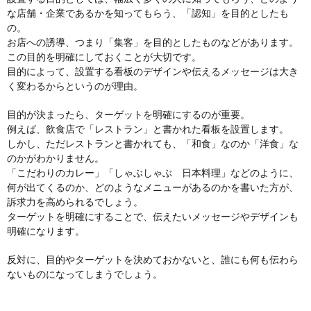
な店舗・企業であるかを知ってもらう、「認知」を目的としたも
の。
お店への誘導、つまり「集客」を目的としたものなどがあります。
この目的を明確にしておくことが大切です。
目的によって、設置する看板のデザインや伝えるメッセージは大き
く変わるからというのが理由。
目的が決まったら、ターゲットを明確にするのが重要。
例えば、飲食店で「レストラン」と書かれた看板を設置します。
しかし、ただレストランと書かれても、「和食」なのか「洋食」な
のかがわかりません。
「こだわりのカレー」「しゃぶしゃぶ 日本料理」などのように、
何が出てくるのか、どのようなメニューがあるのかを書いた方が、
訴求力を高められるでしょう。
ターゲットを明確にすることで、伝えたいメッセージやデザインも
明確になります。
反対に、目的やターゲットを決めておかないと、誰にも何も伝わら
ないものになってしまうでしょう。