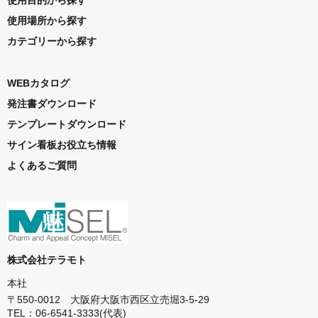
使用場所から探す
カテゴリーから探す
WEBカタログ
発注書ダウンロード
テンプレートダウンロード
サイン看板お役立ち情報
よくあるご質問
株式会社テラモト
本社
〒550-0012 大阪府大阪市西区立売堀3-5-29
TEL：06-6541-3333(代表)