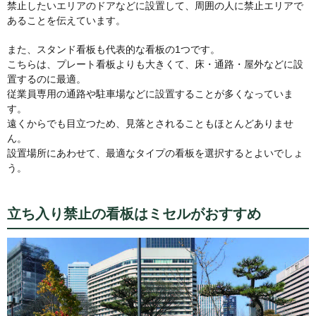
禁止したいエリアのドアなどに設置して、周囲の人に禁止エリアで
あることを伝えています。
また、スタンド看板も代表的な看板の1つです。
こちらは、プレート看板よりも大きくて、床・通路・屋外などに設
置するのに最適。
従業員専用の通路や駐車場などに設置することが多くなっていま
す。
遠くからでも目立つため、見落とされることもほとんどありませ
ん。
設置場所にあわせて、最適なタイプの看板を選択するとよいでしょ
う。
立ち入り禁止の看板はミセルがおすすめ