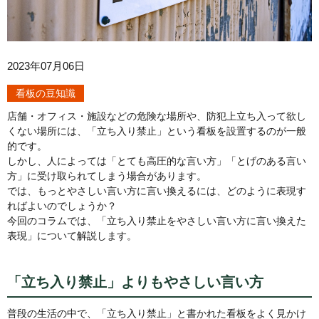
2023年07月06日
看板の豆知識
店舗・オフィス・施設などの危険な場所や、防犯上立ち入って欲し
くない場所には、「立ち入り禁止」という看板を設置するのが一般
的です。
しかし、人によっては「とても高圧的な言い方」「とげのある言い
方」に受け取られてしまう場合があります。
では、もっとやさしい言い方に言い換えるには、どのように表現す
ればよいのでしょうか？
今回のコラムでは、「立ち入り禁止をやさしい言い方に言い換えた
表現」について解説します。
「立ち入り禁止」よりもやさしい言い方
普段の生活の中で、「立ち入り禁止」と書かれた看板をよく見かけ