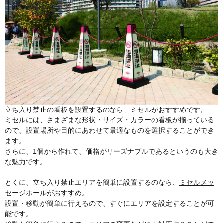
立ち入り禁止の看板を設置するのなら、ミセルがおすすめです。
ミセルには、さまざまな形状・サイズ・カラーの看板が揃っている
ので、設置場所や目的にあわせて最適なものを選択することができ
ます。
さらに、1個から作れて、価格がリーズナブルであるというのも大き
な魅力です。
とくに、立ち入り禁止エリアを簡単に設置するのなら、
ミセルメッ
セージポール
がおすすめ。
設置・移動が簡単に行えるので、すぐにエリアを設定することが可
能です。