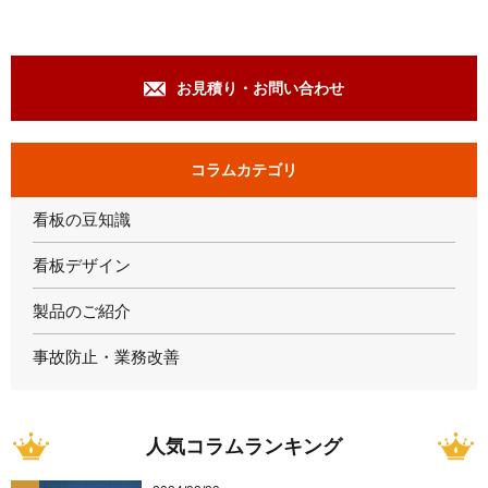
お見積り・お問い合わせ
コラムカテゴリ
看板の豆知識
看板デザイン
製品のご紹介
事故防止・業務改善
人気コラムランキング