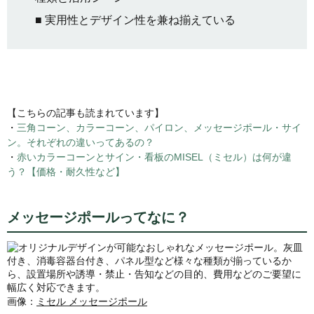
■ 実用性とデザイン性を兼ね揃えている
【こちらの記事も読まれています】
・
三角コーン、カラーコーン、パイロン、メッセージポール・サイ
ン。それぞれの違いってあるの？
・
赤いカラーコーンとサイン・看板のMISEL（ミセル）は何が違
う？【価格・耐久性など】
メッセージポールってなに？
画像：
ミセル メッセージポール