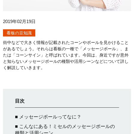
2019年02月19日
看板の豆知識
街中などで大きく情報が記載されたコーンやポールを見かけること
があるでしょう。それらは看板の一種で「メッセージポール」、ま
たは「コーンサイン」と呼ばれています。今回は、身近ですが意外
と知らないメッセージポールの種類や活用シーンなどについて詳し
く解説していきます。
目次
■ メッセージポールってなに？
■ こんなにある！ミセルのメッセージポールの
種類と活用シーン