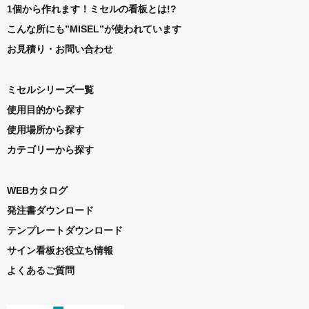
1個から作れます！ミセルの看板とは!?
こんな所にも”MISEL”が使われています
お見積り・お問い合わせ
ミセルシリーズ一覧
使用目的から探す
使用場所から探す
カテゴリーから探す
WEBカタログ
発注書ダウンロード
テンプレートダウンロード
サイン看板お役立ち情報
よくあるご質問