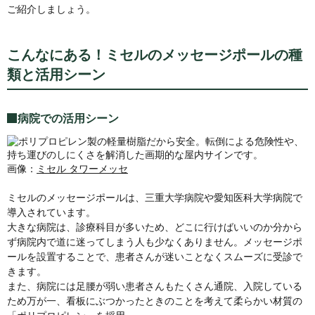
ご紹介しましょう。
こんなにある！ミセルのメッセージポールの種
類と活用シーン
病院での活用シーン
画像：
ミセル タワーメッセ
ミセルのメッセージポールは、三重大学病院や愛知医科大学病院で
導入されています。
大きな病院は、診療科目が多いため、どこに行けばいいのか分から
ず病院内で道に迷ってしまう人も少なくありません。メッセージポ
ールを設置することで、患者さんが迷いことなくスムーズに受診で
きます。
また、病院には足腰が弱い患者さんもたくさん通院、入院している
ため万が一、看板にぶつかったときのことを考えて柔らかい材質の