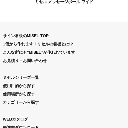
ミセル メッセージポール ワイド
サイン看板のMISEL TOP
1個から作れます！ミセルの看板とは!?
こんな所にも”MISEL”が使われています
お見積り・お問い合わせ
ミセルシリーズ一覧
使用目的から探す
使用場所から探す
カテゴリーから探す
WEBカタログ
発注書ダウンロード