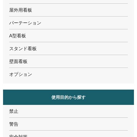
屋外用看板
パーテーション
A型看板
スタンド看板
壁面看板
オプション
使用目的から探す
禁止
警告
安全対策