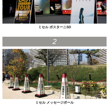
ミセル ポスターニSD
ミセル メッセージポール