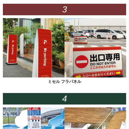
ミセル フラパネル