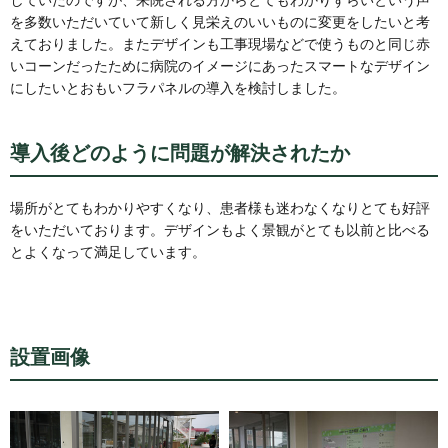
していたのですが、来院される方からとてもわかりずらいという声
を多数いただいていて新しく見栄えのいいものに変更をしたいと考
えておりました。またデザインも工事現場などで使うものと同じ赤
いコーンだったために病院のイメージにあったスマートなデザイン
にしたいとおもいフラパネルの導入を検討しました。
導入後どのように問題が解決されたか
場所がとてもわかりやすくなり、患者様も迷わなくなりとても好評
をいただいております。デザインもよく景観がとても以前と比べる
とよくなって満足しています。
設置画像