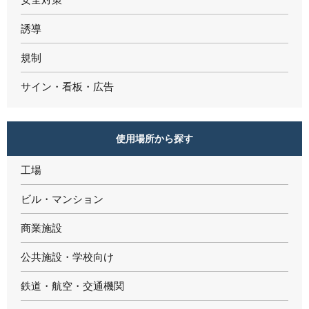
誘導
規制
サイン・看板・広告
使用場所から探す
工場
ビル・マンション
商業施設
公共施設・学校向け
鉄道・航空・交通機関