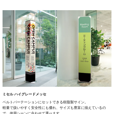
ミセル ハイグレードメッセ
ベルトパーテーションにセットできる樹脂製サイン。
軽量で扱いやすく安全性にも優れ、サイズも豊富に揃えているの
で、使用シーンに合わせて選べます。