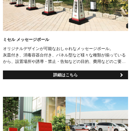
ミセル メッセージポール
オリジナルデザインが可能なおしゃれなメッセージポール。
灰皿付き、消毒容器台付き、パネル型など様々な種類が揃っている
から、設置場所や誘導・禁止・告知などの目的、費用などのご要望
に幅広く対応できます。
詳細はこちら