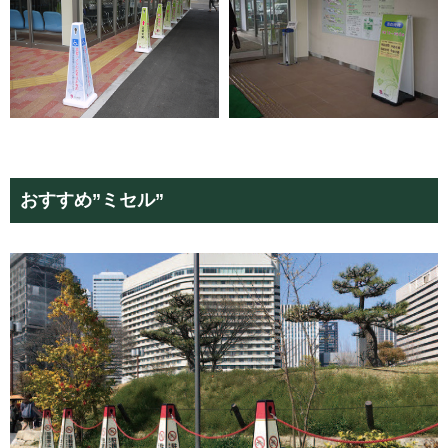
おすすめ”ミセル”