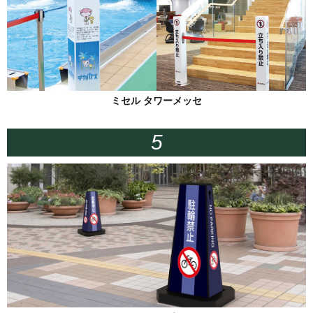
ミセル タワーメッセ