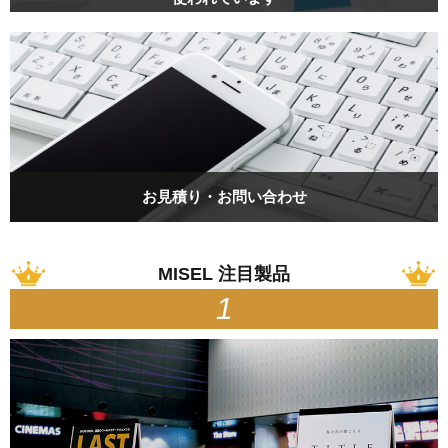
お見積り・お問い合わせ
MISEL 注目製品