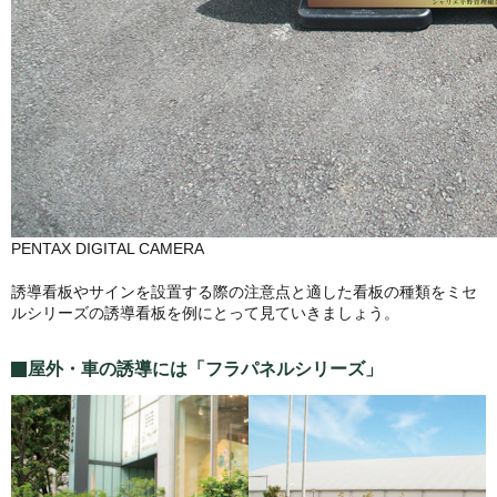
PENTAX DIGITAL CAMERA
誘導看板やサインを設置する際の注意点と適した看板の種類をミセ
ルシリーズの誘導看板を例にとって見ていきましょう。
屋外・車の誘導には「フラパネルシリーズ」