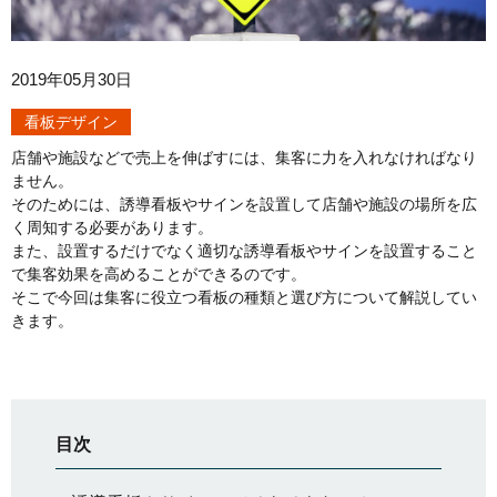
2019年05月30日
看板デザイン
店舗や施設などで売上を伸ばすには、集客に力を入れなければなり
ません。
そのためには、誘導看板やサインを設置して店舗や施設の場所を広
く周知する必要があります。
また、設置するだけでなく適切な誘導看板やサインを設置すること
で集客効果を高めることができるのです。
そこで今回は集客に役立つ看板の種類と選び方について解説してい
きます。
目次