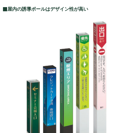
屋内の誘導ポールはデザイン性が高い