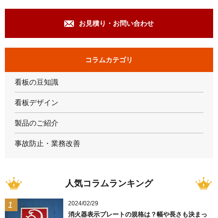
お見積り・お問い合わせ
コラムカテゴリ
看板の豆知識
看板デザイン
製品のご紹介
事故防止・業務改善
人気コラムランキング
2024/02/29
消火器表示プレートの規格は？幅や長さも決まっ