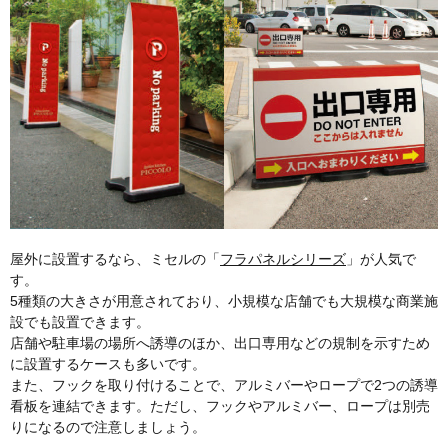
屋外に設置するなら、ミセルの「
フラパネルシリーズ
」が人気で
す。
5種類の大きさが用意されており、小規模な店舗でも大規模な商業施
設でも設置できます。
店舗や駐車場の場所へ誘導のほか、出口専用などの規制を示すため
に設置するケースも多いです。
また、フックを取り付けることで、アルミバーやロープで2つの誘導
看板を連結できます。ただし、フックやアルミバー、ロープは別売
りになるので注意しましょう。