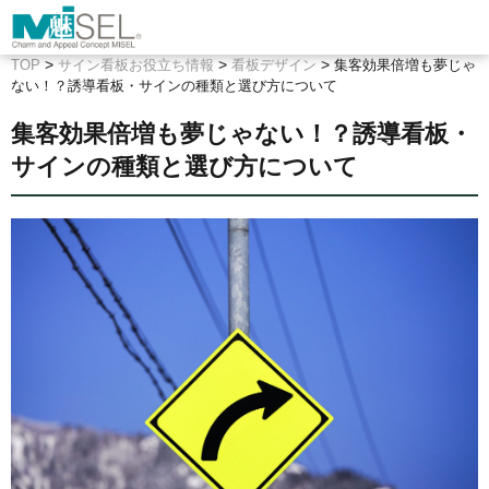
>
>
>
TOP
サイン看板お役立ち情報
看板デザイン
集客効果倍増も夢じゃ
ない！？誘導看板・サインの種類と選び方について
集客効果倍増も夢じゃない！？誘導看板・
サインの種類と選び方について