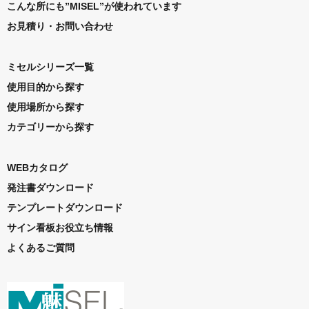
こんな所にも”MISEL”が使われています
お見積り・お問い合わせ
ミセルシリーズ一覧
使用目的から探す
使用場所から探す
カテゴリーから探す
WEBカタログ
発注書ダウンロード
テンプレートダウンロード
サイン看板お役立ち情報
よくあるご質問