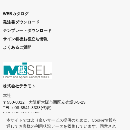
WEBカタログ
発注書ダウンロード
テンプレートダウンロード
サイン看板お役立ち情報
よくあるご質問
株式会社テラモト
本社
〒550-0012 大阪府大阪市西区立売堀3-5-29
TEL：06-6541-3333(代表)
FAX：06-6531-2323
本サイトではより良いサービス提供のために、Cookie情報を
東京本社
通してお客様の利用状況データを収集しています。同意され