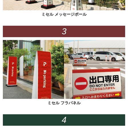
ミセル メッセージポール
ミセル フラパネル