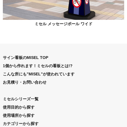
ミセル メッセージポール ワイド
サイン看板のMISEL TOP
1個から作れます！ミセルの看板とは!?
こんな所にも”MISEL”が使われています
お見積り・お問い合わせ
ミセルシリーズ一覧
使用目的から探す
使用場所から探す
カテゴリーから探す