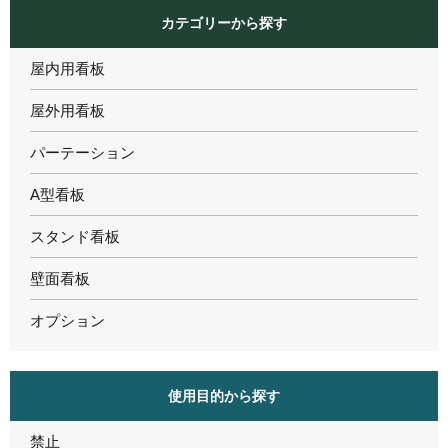
カテゴリーから探す
屋内用看板
屋外用看板
パーテーション
A型看板
スタンド看板
壁面看板
オプション
使用目的から探す
禁止