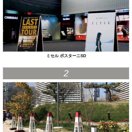
ミセル ポスターニSD