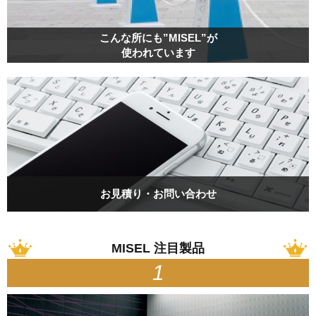
こんな所にも”MISEL”が
使われています
お見積り・お問い合わせ
MISEL 注目製品