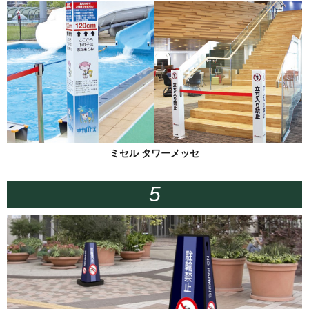
ミセル タワーメッセ