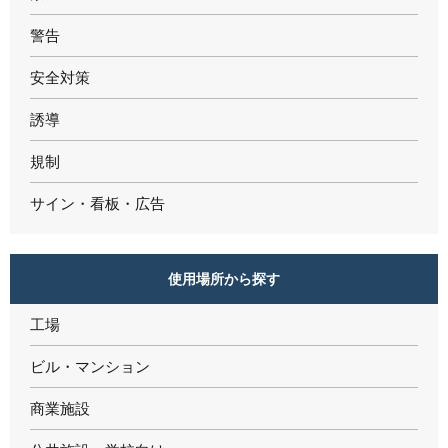
警告
安全対策
誘導
規制
サイン・看板・広告
使用場所から探す
工場
ビル・マンション
商業施設