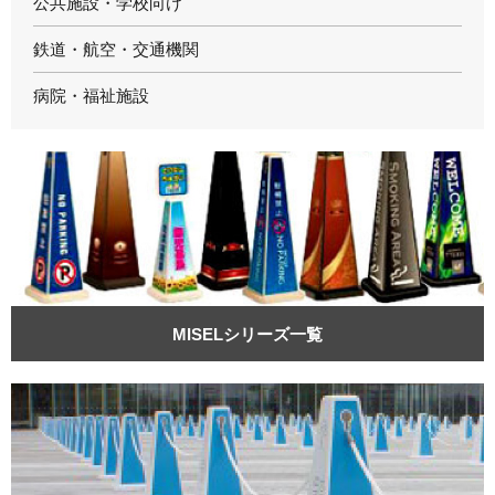
公共施設・学校向け
鉄道・航空・交通機関
病院・福祉施設
MISELシリーズ一覧